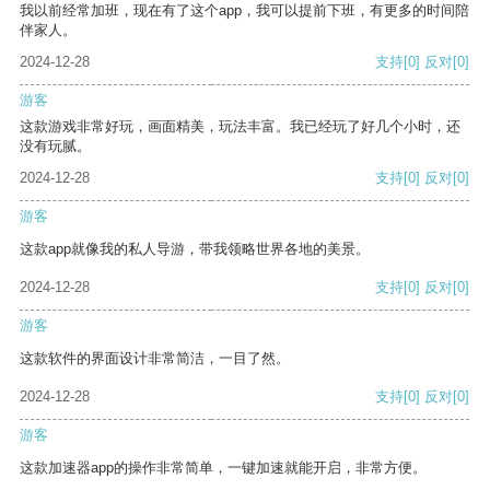
我以前经常加班，现在有了这个app，我可以提前下班，有更多的时间陪
伴家人。
2024-12-28
支持
[0]
反对
[0]
游客
这款游戏非常好玩，画面精美，玩法丰富。我已经玩了好几个小时，还
没有玩腻。
2024-12-28
支持
[0]
反对
[0]
游客
这款app就像我的私人导游，带我领略世界各地的美景。
2024-12-28
支持
[0]
反对
[0]
游客
这款软件的界面设计非常简洁，一目了然。
2024-12-28
支持
[0]
反对
[0]
游客
这款加速器app的操作非常简单，一键加速就能开启，非常方便。