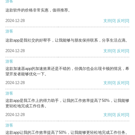
游客
这款软件的价格非常实惠，值得推荐。
2024-12-28
支持
[0]
反对
[0]
游客
这款app是我社交的好帮手，让我能够与朋友保持联系，分享生活点滴。
2024-12-28
支持
[0]
反对
[0]
游客
这款加速器app的加速效果还是不错的，但偶尔也会出现卡顿的情况，希
望开发者能够优化一下。
2024-12-28
支持
[0]
反对
[0]
游客
这款app是我工作上的得力助手，让我的工作效率提高了50%，让我能够
更轻松地完成工作任务。
2024-12-28
支持
[0]
反对
[0]
游客
这款app让我的工作效率提高了50%，让我能够更轻松地完成工作任务。