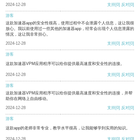
2024-12-28
支持
[0]
反对
[0]
游客
这款加速器app的安全性很高，使用过程中不会泄露个人信息，这让我很
放心。我以前使用过一些其他的加速器app，经常会出现个人信息泄露的
情况，这让我非常担心。
2024-12-28
支持
[0]
反对
[0]
游客
这款加速器VPM应用程序可以给你提供最高速度和安全性的连接。
2024-12-28
支持
[0]
反对
[0]
游客
这款加速器VPM应用程序可以给你提供最高速度和安全性的连接，并帮
助你在网络上自由移动。
2024-12-28
支持
[0]
反对
[0]
游客
这款app的老师非常专业，教学水平很高，让我能够学到实用的知识。
2024-12-28
支持
[0]
反对
[0]