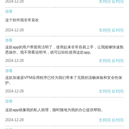
2024-12-28
支持
[0]
反对
[0]
游客
这个软件我非常喜欢
2024-12-28
支持
[0]
反对
[0]
游客
这款app的用户界面简洁明了，使用起来非常容易上手，让我能够快速熟
悉操作。我不用看说明书，就可以轻松使用这款app。
2024-12-28
支持
[0]
反对
[0]
游客
这款加速器VPM应用程序已经为我们带来了无限的流畅体验和安全性保
护。
2024-12-28
支持
[0]
反对
[0]
游客
这款app就像我的私人助理，随时随地为我的办公提供帮助。
2024-12-28
支持
[0]
反对
[0]