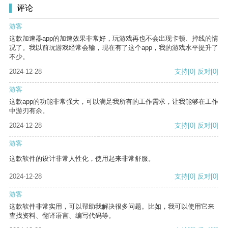
评论
游客
这款加速器app的加速效果非常好，玩游戏再也不会出现卡顿、掉线的情
况了。我以前玩游戏经常会输，现在有了这个app，我的游戏水平提升了
不少。
2024-12-28
支持
[0]
反对
[0]
游客
这款app的功能非常强大，可以满足我所有的工作需求，让我能够在工作
中游刃有余。
2024-12-28
支持
[0]
反对
[0]
游客
这款软件的设计非常人性化，使用起来非常舒服。
2024-12-28
支持
[0]
反对
[0]
游客
这款软件非常实用，可以帮助我解决很多问题。比如，我可以使用它来
查找资料、翻译语言、编写代码等。