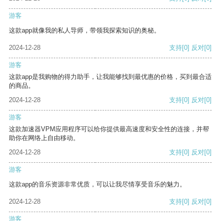
游客
这款app就像我的私人导师，带领我探索知识的奥秘。
2024-12-28
支持
[0]
反对
[0]
游客
这款app是我购物的得力助手，让我能够找到最优惠的价格，买到最合适
的商品。
2024-12-28
支持
[0]
反对
[0]
游客
这款加速器VPM应用程序可以给你提供最高速度和安全性的连接，并帮
助你在网络上自由移动。
2024-12-28
支持
[0]
反对
[0]
游客
这款app的音乐资源非常优质，可以让我尽情享受音乐的魅力。
2024-12-28
支持
[0]
反对
[0]
游客