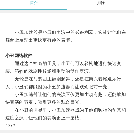
简介
排行
小丑加速器是小丑们表演中的必备利器，它能让他们在
舞台上展现出更快更有趣的表演。
小丑网络软件
通过这个神奇的工具，小丑们可以轻松地进行快速变
装、巧妙的戏剧性转场和生动的动作表演。
无论是在马戏团里翩翩起舞，还是在街头巷尾逗乐行
人，小丑们都能因为小丑加速器而让观众眼前一亮。
小丑加速器让他们的表演不仅更加生动有趣，还能够加
快表演的节奏，吸引更多的观众目光。
在小丑的世界里，小丑加速器成为了他们独特的创意和
速度之源，让他们的表演更上一层楼。
#37#