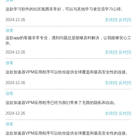
这款学习软件的社区氛围非常好，可以与其他学习者交流学习心得。
2024-12-26
支持
[0]
反对
[0]
游客
这款app的客服非常专业，遇到问题总是能够及时解决，让我能够安心工
作。
2024-12-26
支持
[0]
反对
[0]
游客
这款加速器VPM应用程序可以给你提供全球覆盖和最高安全性的连接。
2024-12-26
支持
[0]
反对
[0]
游客
这款加速器VPM应用程序已经为我们带来了无限的隐私和自由。
2024-12-26
支持
[0]
反对
[0]
游客
这款加速器VPM应用程序可以给你提供全球覆盖和最高安全性的连接。