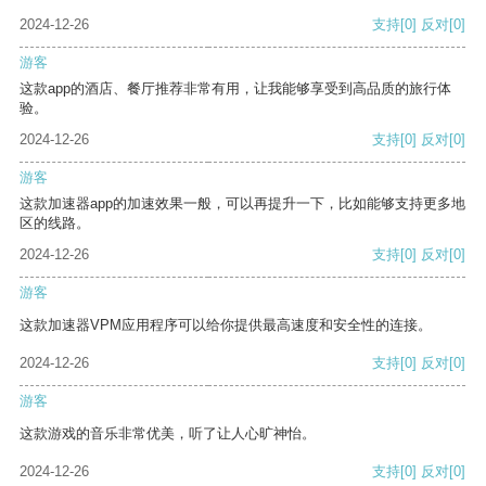
2024-12-26
支持
[0]
反对
[0]
游客
这款app的酒店、餐厅推荐非常有用，让我能够享受到高品质的旅行体
验。
2024-12-26
支持
[0]
反对
[0]
游客
这款加速器app的加速效果一般，可以再提升一下，比如能够支持更多地
区的线路。
2024-12-26
支持
[0]
反对
[0]
游客
这款加速器VPM应用程序可以给你提供最高速度和安全性的连接。
2024-12-26
支持
[0]
反对
[0]
游客
这款游戏的音乐非常优美，听了让人心旷神怡。
2024-12-26
支持
[0]
反对
[0]