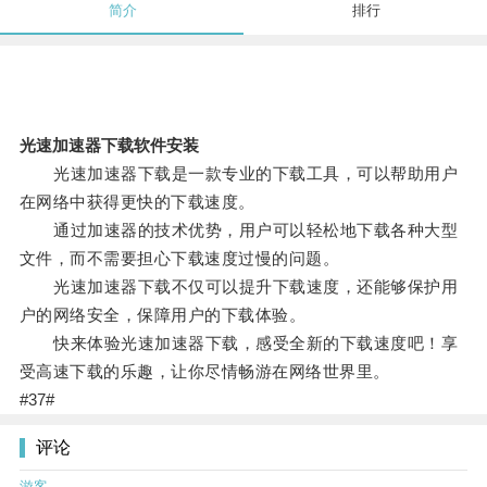
简介
排行
光速加速器下载软件安装
光速加速器下载是一款专业的下载工具，可以帮助用户
在网络中获得更快的下载速度。
通过加速器的技术优势，用户可以轻松地下载各种大型
文件，而不需要担心下载速度过慢的问题。
光速加速器下载不仅可以提升下载速度，还能够保护用
户的网络安全，保障用户的下载体验。
快来体验光速加速器下载，感受全新的下载速度吧！享
受高速下载的乐趣，让你尽情畅游在网络世界里。
#37#
评论
游客