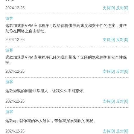
2024-12-26
支持
[0]
反对
[0]
游客
这款加速器VPM应用程序可以给你提供最高速度和安全性的连接，并帮
助你在网络上自由移动。
2024-12-26
支持
[0]
反对
[0]
游客
这款加速器VPM应用程序已经为我们带来了无限的隐私保护和安全性保
护。
2024-12-26
支持
[0]
反对
[0]
游客
这款游戏的剧情非常感人，让我久久不能忘怀。
2024-12-26
支持
[0]
反对
[0]
游客
这款app就像我的私人导师，带领我探索知识的奥秘。
2024-12-26
支持
[0]
反对
[0]