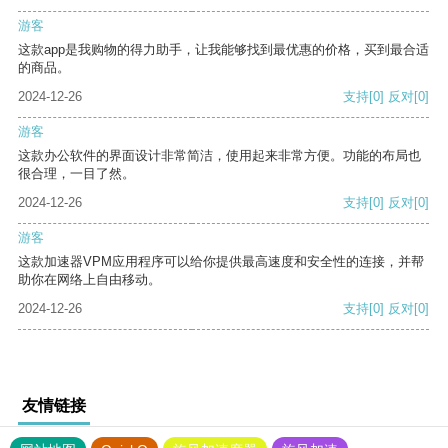
游客
这款app是我购物的得力助手，让我能够找到最优惠的价格，买到最合适
的商品。
2024-12-26
支持
[0]
反对
[0]
游客
这款办公软件的界面设计非常简洁，使用起来非常方便。功能的布局也
很合理，一目了然。
2024-12-26
支持
[0]
反对
[0]
游客
这款加速器VPM应用程序可以给你提供最高速度和安全性的连接，并帮
助你在网络上自由移动。
2024-12-26
支持
[0]
反对
[0]
友情链接