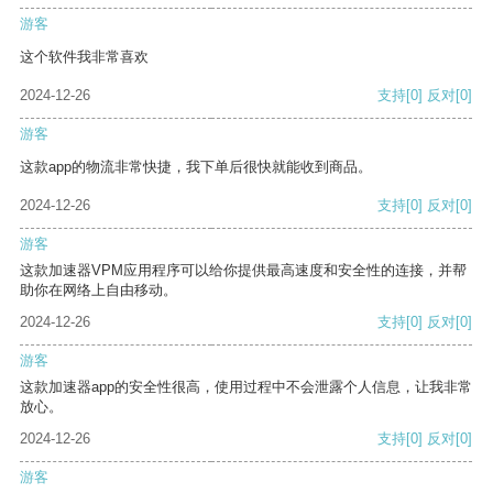
游客
这个软件我非常喜欢
2024-12-26
支持
[0]
反对
[0]
游客
这款app的物流非常快捷，我下单后很快就能收到商品。
2024-12-26
支持
[0]
反对
[0]
游客
这款加速器VPM应用程序可以给你提供最高速度和安全性的连接，并帮
助你在网络上自由移动。
2024-12-26
支持
[0]
反对
[0]
游客
这款加速器app的安全性很高，使用过程中不会泄露个人信息，让我非常
放心。
2024-12-26
支持
[0]
反对
[0]
游客