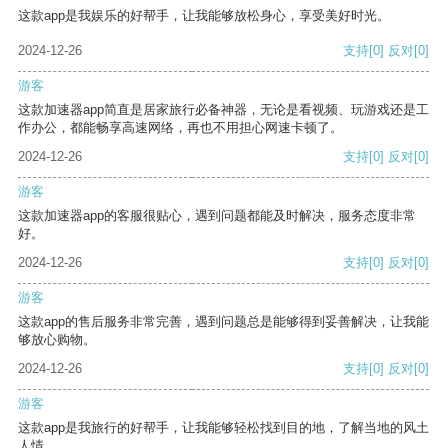
这款app是我娱乐的好帮手，让我能够放松身心，享受美好时光。
2024-12-26
支持
[0]
反对
[0]
游客
这款加速器app简直是居家旅行必备神器，无论是看视频、玩游戏还是工
作办公，都能畅享高速网络，再也不用担心网速卡顿了。
2024-12-26
支持
[0]
反对
[0]
游客
这款加速器app的客服很贴心，遇到问题都能及时解决，服务态度非常
好。
2024-12-26
支持
[0]
反对
[0]
游客
这款app的售后服务非常完善，遇到问题总是能够得到妥善解决，让我能
够放心购物。
2024-12-26
支持
[0]
反对
[0]
游客
这款app是我旅行的好帮手，让我能够轻松找到目的地，了解当地的风土
人情。