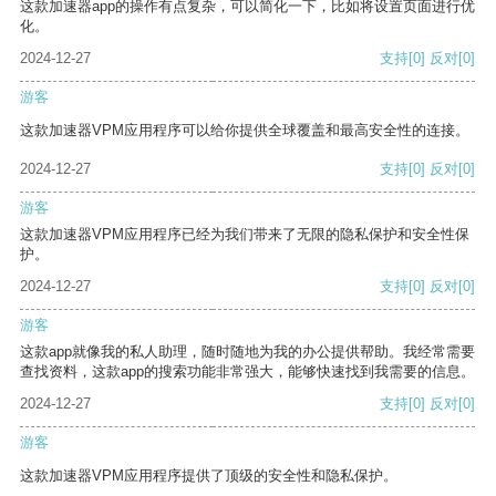
这款加速器app的操作有点复杂，可以简化一下，比如将设置页面进行优
化。
2024-12-27
支持
[0]
反对
[0]
游客
这款加速器VPM应用程序可以给你提供全球覆盖和最高安全性的连接。
2024-12-27
支持
[0]
反对
[0]
游客
这款加速器VPM应用程序已经为我们带来了无限的隐私保护和安全性保
护。
2024-12-27
支持
[0]
反对
[0]
游客
这款app就像我的私人助理，随时随地为我的办公提供帮助。我经常需要
查找资料，这款app的搜索功能非常强大，能够快速找到我需要的信息。
2024-12-27
支持
[0]
反对
[0]
游客
这款加速器VPM应用程序提供了顶级的安全性和隐私保护。