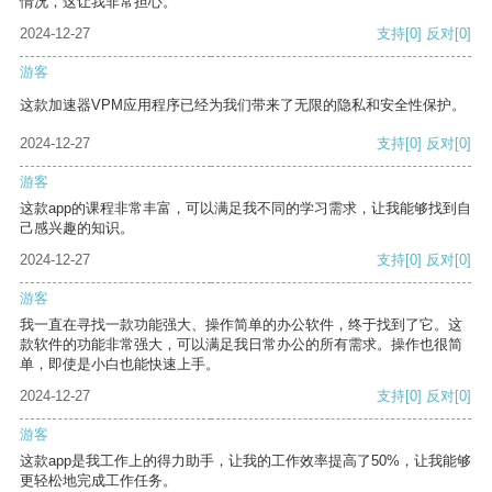
情况，这让我非常担心。
2024-12-27
支持
[0]
反对
[0]
游客
这款加速器VPM应用程序已经为我们带来了无限的隐私和安全性保护。
2024-12-27
支持
[0]
反对
[0]
游客
这款app的课程非常丰富，可以满足我不同的学习需求，让我能够找到自
己感兴趣的知识。
2024-12-27
支持
[0]
反对
[0]
游客
我一直在寻找一款功能强大、操作简单的办公软件，终于找到了它。这
款软件的功能非常强大，可以满足我日常办公的所有需求。操作也很简
单，即使是小白也能快速上手。
2024-12-27
支持
[0]
反对
[0]
游客
这款app是我工作上的得力助手，让我的工作效率提高了50%，让我能够
更轻松地完成工作任务。