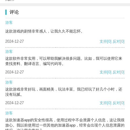
评论
游客
这款游戏的剧情非常感人，让我久久不能忘怀。
2024-12-27
支持
[0]
反对
[0]
游客
这款软件非常实用，可以帮助我解决很多问题。比如，我可以使用它来
查找资料、翻译语言、编写代码等。
2024-12-27
支持
[0]
反对
[0]
游客
这款游戏非常好玩，画面精美，玩法丰富。我已经玩了好几个小时，还
没有玩腻。
2024-12-27
支持
[0]
反对
[0]
游客
这款加速器app的安全性很高，使用过程中不会泄露个人信息，这让我很
放心。我以前使用过一些其他的加速器app，经常会出现个人信息泄露的