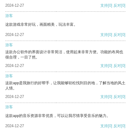
2024-12-27
支持
[0]
反对
[0]
游客
这款游戏非常好玩，画面精美，玩法丰富。
2024-12-27
支持
[0]
反对
[0]
游客
这款办公软件的界面设计非常简洁，使用起来非常方便。功能的布局也
很合理，一目了然。
2024-12-27
支持
[0]
反对
[0]
游客
这款app是我旅行的好帮手，让我能够轻松找到目的地，了解当地的风土
人情。
2024-12-27
支持
[0]
反对
[0]
游客
这款app的音乐资源非常优质，可以让我尽情享受音乐的魅力。
2024-12-27
支持
[0]
反对
[0]