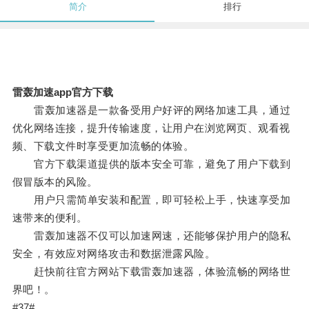
简介
排行
雷轰加速app官方下载
雷轰加速器是一款备受用户好评的网络加速工具，通过
优化网络连接，提升传输速度，让用户在浏览网页、观看视
频、下载文件时享受更加流畅的体验。
官方下载渠道提供的版本安全可靠，避免了用户下载到
假冒版本的风险。
用户只需简单安装和配置，即可轻松上手，快速享受加
速带来的便利。
雷轰加速器不仅可以加速网速，还能够保护用户的隐私
安全，有效应对网络攻击和数据泄露风险。
赶快前往官方网站下载雷轰加速器，体验流畅的网络世
界吧！。
#37#