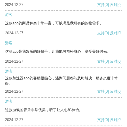
2024-12-27
支持
[0]
反对
[0]
游客
这款app的商品种类非常丰富，可以满足我所有的购物需求。
2024-12-27
支持
[0]
反对
[0]
游客
这款app是我娱乐的好帮手，让我能够放松身心，享受美好时光。
2024-12-27
支持
[0]
反对
[0]
游客
这款加速器app的客服很贴心，遇到问题都能及时解决，服务态度非常
好。
2024-12-27
支持
[0]
反对
[0]
游客
这款游戏的音乐非常优美，听了让人心旷神怡。
2024-12-27
支持
[0]
反对
[0]