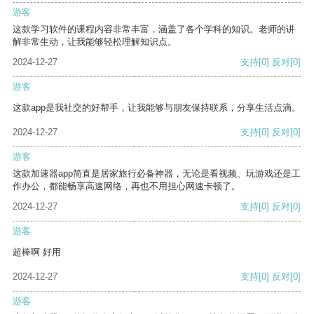
游客
这款学习软件的课程内容非常丰富，涵盖了各个学科的知识。老师的讲
解非常生动，让我能够轻松理解知识点。
2024-12-27
支持
[0]
反对
[0]
游客
这款app是我社交的好帮手，让我能够与朋友保持联系，分享生活点滴。
2024-12-27
支持
[0]
反对
[0]
游客
这款加速器app简直是居家旅行必备神器，无论是看视频、玩游戏还是工
作办公，都能畅享高速网络，再也不用担心网速卡顿了。
2024-12-27
支持
[0]
反对
[0]
游客
超棒啊 好用
2024-12-27
支持
[0]
反对
[0]
游客