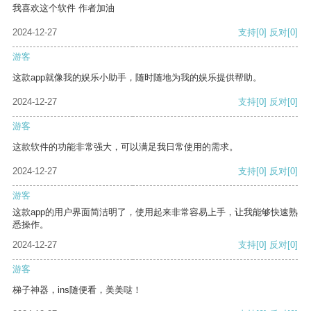
我喜欢这个软件 作者加油
2024-12-27
支持
[0]
反对
[0]
游客
这款app就像我的娱乐小助手，随时随地为我的娱乐提供帮助。
2024-12-27
支持
[0]
反对
[0]
游客
这款软件的功能非常强大，可以满足我日常使用的需求。
2024-12-27
支持
[0]
反对
[0]
游客
这款app的用户界面简洁明了，使用起来非常容易上手，让我能够快速熟
悉操作。
2024-12-27
支持
[0]
反对
[0]
游客
梯子神器，ins随便看，美美哒！