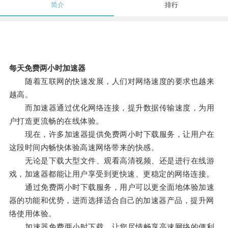
简介
排行
每天免费两小时加速器
随着互联网的快速发展，人们对网络速度的要求也越来
越高。
而加速器通过优化网络连接，提升数据传输速度，为用
户打造更流畅的在线体验。
现在，许多加速器提供免费两小时下载服务，让用户在
这段时间内畅快体验高速网络带来的快感。
无论是下载大型文件、观看高清视频、还是进行在线游
戏，加速器都能让用户享受到更快速、更稳定的网络连接。
通过免费两小时下载服务，用户可以更全面地体验加速
器的功能和优势，进而选择适合自己的加速器产品，提升网
络使用体验。
加速器免费两小时下载，让您尽情畅享高速网络的便利