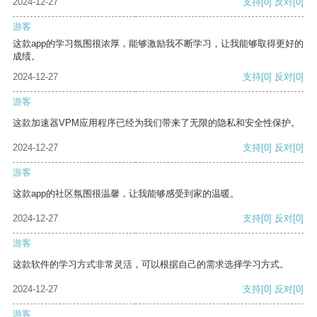
2024-12-27
支持
[0]
反对
[0]
游客
这款app的学习氛围很浓厚，能够激励我不断学习，让我能够取得更好的
成绩。
2024-12-27
支持
[0]
反对
[0]
游客
这款加速器VPM应用程序已经为我们带来了无限的隐私和安全性保护。
2024-12-27
支持
[0]
反对
[0]
游客
这款app的社区氛围很温馨，让我能够感受到家的温暖。
2024-12-27
支持
[0]
反对
[0]
游客
这款软件的学习方式非常灵活，可以根据自己的需求选择学习方式。
2024-12-27
支持
[0]
反对
[0]
游客