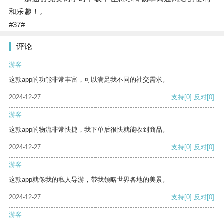
和乐趣！。
#37#
评论
游客
这款app的功能非常丰富，可以满足我不同的社交需求。
2024-12-27
支持
[0]
反对
[0]
游客
这款app的物流非常快捷，我下单后很快就能收到商品。
2024-12-27
支持
[0]
反对
[0]
游客
这款app就像我的私人导游，带我领略世界各地的美景。
2024-12-27
支持
[0]
反对
[0]
游客