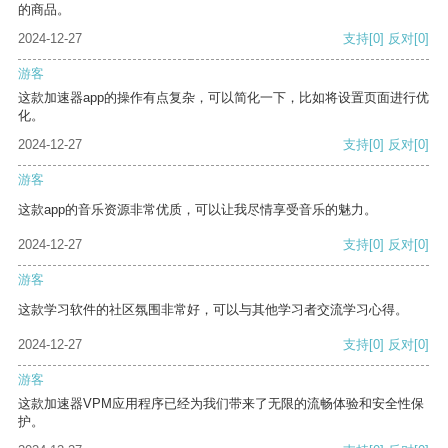
的商品。
2024-12-27
支持
[0]
反对
[0]
游客
这款加速器app的操作有点复杂，可以简化一下，比如将设置页面进行优
化。
2024-12-27
支持
[0]
反对
[0]
游客
这款app的音乐资源非常优质，可以让我尽情享受音乐的魅力。
2024-12-27
支持
[0]
反对
[0]
游客
这款学习软件的社区氛围非常好，可以与其他学习者交流学习心得。
2024-12-27
支持
[0]
反对
[0]
游客
这款加速器VPM应用程序已经为我们带来了无限的流畅体验和安全性保
护。