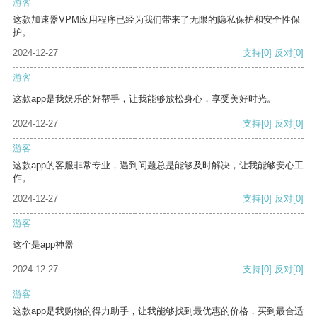
游客
这款加速器VPM应用程序已经为我们带来了无限的隐私保护和安全性保
护。
2024-12-27
支持
[0]
反对
[0]
游客
这款app是我娱乐的好帮手，让我能够放松身心，享受美好时光。
2024-12-27
支持
[0]
反对
[0]
游客
这款app的客服非常专业，遇到问题总是能够及时解决，让我能够安心工
作。
2024-12-27
支持
[0]
反对
[0]
游客
这个是app神器
2024-12-27
支持
[0]
反对
[0]
游客
这款app是我购物的得力助手，让我能够找到最优惠的价格，买到最合适