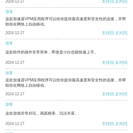
2024-12-27
支持
[0]
反对
[0]
游客
这款加速器VPM应用程序可以给你提供最高速度和安全性的连接，并帮
助你在网络上自由移动。
2024-12-27
支持
[0]
反对
[0]
游客
这款软件的操作非常简单，即使是小白也能快速上手。
2024-12-27
支持
[0]
反对
[0]
游客
这款加速器VPM应用程序可以给你提供最高速度和安全性的连接，并帮
助你在网络上自由移动。
2024-12-27
支持
[0]
反对
[0]
游客
这款游戏非常好玩，画面精美，玩法丰富。
2024-12-27
支持
[0]
反对
[0]