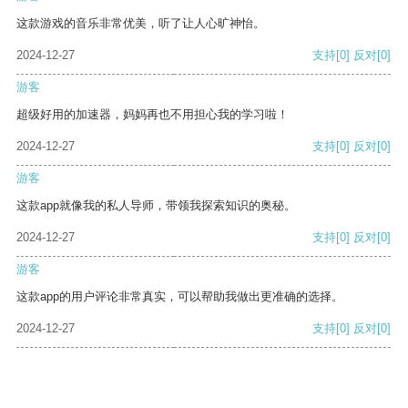
这款游戏的音乐非常优美，听了让人心旷神怡。
2024-12-27
支持
[0]
反对
[0]
游客
超级好用的加速器，妈妈再也不用担心我的学习啦！
2024-12-27
支持
[0]
反对
[0]
游客
这款app就像我的私人导师，带领我探索知识的奥秘。
2024-12-27
支持
[0]
反对
[0]
游客
这款app的用户评论非常真实，可以帮助我做出更准确的选择。
2024-12-27
支持
[0]
反对
[0]