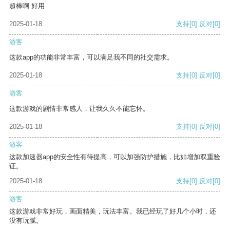
超棒啊 好用
2025-01-18
支持
[0]
反对
[0]
游客
这款app的功能非常丰富，可以满足我不同的社交需求。
2025-01-18
支持
[0]
反对
[0]
游客
这款游戏的剧情非常感人，让我久久不能忘怀。
2025-01-18
支持
[0]
反对
[0]
游客
这款加速器app的安全性有待提高，可以加强防护措施，比如增加双重验
证。
2025-01-18
支持
[0]
反对
[0]
游客
这款游戏非常好玩，画面精美，玩法丰富。我已经玩了好几个小时，还
没有玩腻。