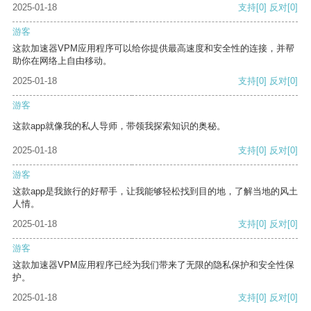
2025-01-18
支持
[0]
反对
[0]
游客
这款加速器VPM应用程序可以给你提供最高速度和安全性的连接，并帮
助你在网络上自由移动。
2025-01-18
支持
[0]
反对
[0]
游客
这款app就像我的私人导师，带领我探索知识的奥秘。
2025-01-18
支持
[0]
反对
[0]
游客
这款app是我旅行的好帮手，让我能够轻松找到目的地，了解当地的风土
人情。
2025-01-18
支持
[0]
反对
[0]
游客
这款加速器VPM应用程序已经为我们带来了无限的隐私保护和安全性保
护。
2025-01-18
支持
[0]
反对
[0]