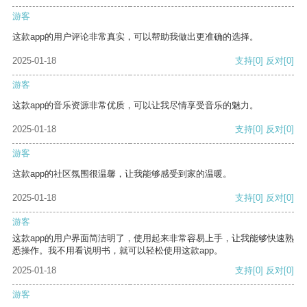
游客
这款app的用户评论非常真实，可以帮助我做出更准确的选择。
2025-01-18
支持
[0]
反对
[0]
游客
这款app的音乐资源非常优质，可以让我尽情享受音乐的魅力。
2025-01-18
支持
[0]
反对
[0]
游客
这款app的社区氛围很温馨，让我能够感受到家的温暖。
2025-01-18
支持
[0]
反对
[0]
游客
这款app的用户界面简洁明了，使用起来非常容易上手，让我能够快速熟
悉操作。我不用看说明书，就可以轻松使用这款app。
2025-01-18
支持
[0]
反对
[0]
游客