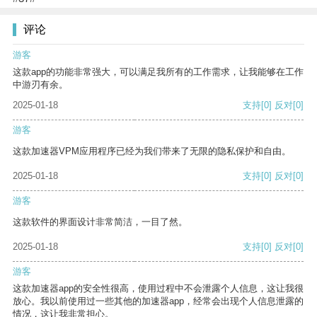
评论
游客
这款app的功能非常强大，可以满足我所有的工作需求，让我能够在工作
中游刃有余。
2025-01-18
支持
[0]
反对
[0]
游客
这款加速器VPM应用程序已经为我们带来了无限的隐私保护和自由。
2025-01-18
支持
[0]
反对
[0]
游客
这款软件的界面设计非常简洁，一目了然。
2025-01-18
支持
[0]
反对
[0]
游客
这款加速器app的安全性很高，使用过程中不会泄露个人信息，这让我很
放心。我以前使用过一些其他的加速器app，经常会出现个人信息泄露的
情况，这让我非常担心。