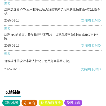
游客
这款加速器VPM应用程序已经为我们带来了无限的流畅体验和安全性保
护。
2025-01-18
支持
[0]
反对
[0]
游客
这款app的酒店、餐厅推荐非常有用，让我能够享受到高品质的旅行体
验。
2025-01-18
支持
[0]
反对
[0]
游客
这款软件的设计非常人性化，使用起来非常方便。
2025-01-18
支持
[0]
反对
[0]
友情链接
网站地图
QuickQ
旋风加速度器
旋风加速