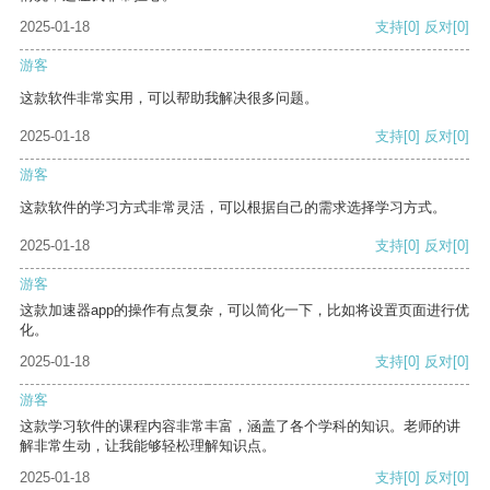
2025-01-18
支持
[0]
反对
[0]
游客
这款软件非常实用，可以帮助我解决很多问题。
2025-01-18
支持
[0]
反对
[0]
游客
这款软件的学习方式非常灵活，可以根据自己的需求选择学习方式。
2025-01-18
支持
[0]
反对
[0]
游客
这款加速器app的操作有点复杂，可以简化一下，比如将设置页面进行优
化。
2025-01-18
支持
[0]
反对
[0]
游客
这款学习软件的课程内容非常丰富，涵盖了各个学科的知识。老师的讲
解非常生动，让我能够轻松理解知识点。
2025-01-18
支持
[0]
反对
[0]