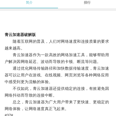
简介
排行
青云加速器破解版
随着互联网的普及，人们对网络速度和连接质量的要求
越来越高。
青云加速器作为一款高效的网络加速工具，能够帮助用
户解决因网络延迟、波动而导致的卡顿、断流等问题。
通过优化网络传输路径和加快数据传输速度，青云加速
器可以让用户在游戏、在线视频、网页浏览等各种网络应用
中感受到更为流畅的体验。
不仅如此，青云加速器还提供稳定的连接，有效避免因
网络抖动而导致的连接中断。
总之，青云加速器为广大用户带来了更快速、更稳定的
网络体验，让网络速度真正飞起来。
#37#