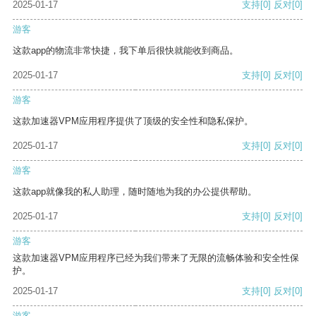
2025-01-17
支持
[0]
反对
[0]
游客
这款app的物流非常快捷，我下单后很快就能收到商品。
2025-01-17
支持
[0]
反对
[0]
游客
这款加速器VPM应用程序提供了顶级的安全性和隐私保护。
2025-01-17
支持
[0]
反对
[0]
游客
这款app就像我的私人助理，随时随地为我的办公提供帮助。
2025-01-17
支持
[0]
反对
[0]
游客
这款加速器VPM应用程序已经为我们带来了无限的流畅体验和安全性保
护。
2025-01-17
支持
[0]
反对
[0]
游客