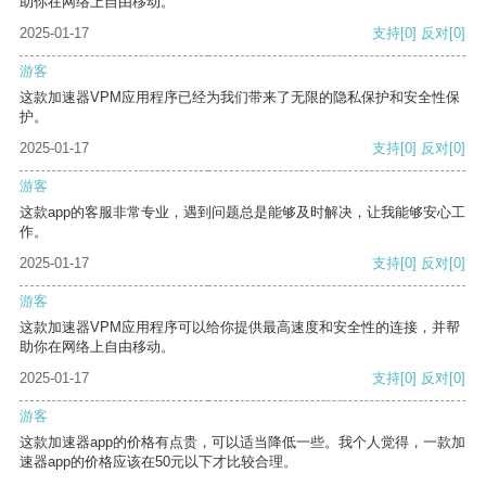
助你在网络上自由移动。
2025-01-17
支持
[0]
反对
[0]
游客
这款加速器VPM应用程序已经为我们带来了无限的隐私保护和安全性保
护。
2025-01-17
支持
[0]
反对
[0]
游客
这款app的客服非常专业，遇到问题总是能够及时解决，让我能够安心工
作。
2025-01-17
支持
[0]
反对
[0]
游客
这款加速器VPM应用程序可以给你提供最高速度和安全性的连接，并帮
助你在网络上自由移动。
2025-01-17
支持
[0]
反对
[0]
游客
这款加速器app的价格有点贵，可以适当降低一些。我个人觉得，一款加
速器app的价格应该在50元以下才比较合理。