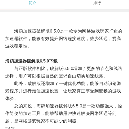
简介
排行
海鸥加速器破解版6.5.0是一款专为网络游戏玩家打造的
加速器软件，能够有效提升网络连接速度，减少延迟，提高
游戏稳定性。
海鸥加速器破解版6.5.0下载
与正版软件相比，破解版6.5.0增加了更多的节点和线路
选择，用户可以根据自己的需求自由切换加速线路。
此外，破解版还增加了一键优化功能，能够自动识别游
戏程序并进行最佳加速设置，让玩家真正享受到流畅的游戏
体验。
总的来说，海鸥加速器破解版6.5.0是一款功能强大，操
作简便的加速工具，能够帮助用户快速解决网络延迟等问
题，是网络游戏玩家不可缺少的利器。
#37#