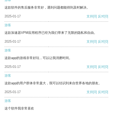
这款软件的售后服务非常好，遇到问题都能得到及时解决。
2025-01-17
支持
[0]
反对
[0]
游客
这款加速器VPM应用程序已经为我们带来了无限的隐私和自由。
2025-01-17
支持
[0]
反对
[0]
游客
这款app的游戏非常好玩，可以让我消磨时间。
2025-01-17
支持
[0]
反对
[0]
游客
这款app的用户群体非常庞大，我可以结识到来自世界各地的朋友。
2025-01-17
支持
[0]
反对
[0]
游客
这个软件我非常喜欢