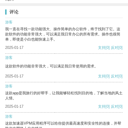
评论
游客
我一直在寻找一款功能强大、操作简单的办公软件，终于找到了它。这
款软件的功能非常强大，可以满足我日常办公的所有需求。操作也很简
单，即使是小白也能快速上手。
2025-01-17
支持
[0]
反对
[0]
游客
这款软件的功能非常强大，可以满足我日常使用的需求。
2025-01-17
支持
[0]
反对
[0]
游客
这款app是我旅行的好帮手，让我能够轻松找到目的地，了解当地的风土
人情。
2025-01-17
支持
[0]
反对
[0]
游客
这款加速器VPM应用程序可以给你提供最高速度和安全性的连接，并帮