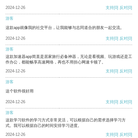
2024-12-26
支持
[0]
反对
[0]
游客
这款app就像我的社交平台，让我能够与志同道合的朋友一起交流。
2024-12-26
支持
[0]
反对
[0]
游客
这款加速器app简直是居家旅行必备神器，无论是看视频、玩游戏还是工
作办公，都能畅享高速网络，再也不用担心网速卡顿了。
2024-12-26
支持
[0]
反对
[0]
游客
这个软件很好用
2024-12-26
支持
[0]
反对
[0]
游客
这款学习软件的学习方式非常灵活，可以根据自己的需求选择学习方
式。我可以根据自己的时间安排学习进度。
2024-12-26
支持
[0]
反对
[0]