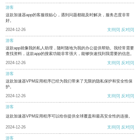
游客
这款加速器app的客服很贴心，遇到问题都能及时解决，服务态度非常
好。
2024-12-26
支持
[0]
反对
[0]
游客
这款app就像我的私人助理，随时随地为我的办公提供帮助。我经常需要
查找资料，这款app的搜索功能非常强大，能够快速找到我需要的信息。
2024-12-26
支持
[0]
反对
[0]
游客
这款加速器VPM应用程序已经为我们带来了无限的隐私保护和安全性保
护。
2024-12-26
支持
[0]
反对
[0]
游客
这款加速器VPM应用程序可以给你提供全球覆盖和最高安全性的连接。
2024-12-26
支持
[0]
反对
[0]
游客