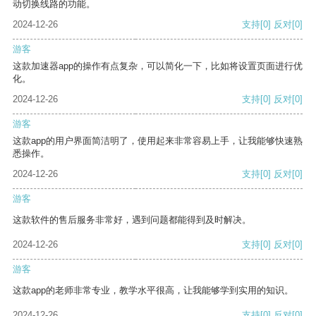
动切换线路的功能。
2024-12-26
支持
[0]
反对
[0]
游客
这款加速器app的操作有点复杂，可以简化一下，比如将设置页面进行优
化。
2024-12-26
支持
[0]
反对
[0]
游客
这款app的用户界面简洁明了，使用起来非常容易上手，让我能够快速熟
悉操作。
2024-12-26
支持
[0]
反对
[0]
游客
这款软件的售后服务非常好，遇到问题都能得到及时解决。
2024-12-26
支持
[0]
反对
[0]
游客
这款app的老师非常专业，教学水平很高，让我能够学到实用的知识。
2024-12-26
支持
[0]
反对
[0]