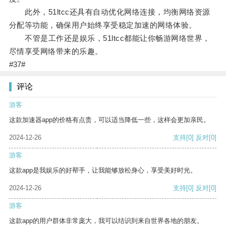
此外，51ltcc还具有自动优化网络连接，均衡网络资源
分配等功能，确保用户始终享受稳定加速的网络体验。
不管是工作还是娱乐，51ltcc都能让你畅游网络世界，
尽情享受网络带来的乐趣。
#37#
评论
游客
这款加速器app的价格有点贵，可以适当降低一些，这样会更加亲民。
2024-12-26
支持
[0]
反对
[0]
游客
这款app是我娱乐的好帮手，让我能够放松身心，享受美好时光。
2024-12-26
支持
[0]
反对
[0]
游客
这款app的用户群体非常庞大，我可以结识到来自世界各地的朋友。