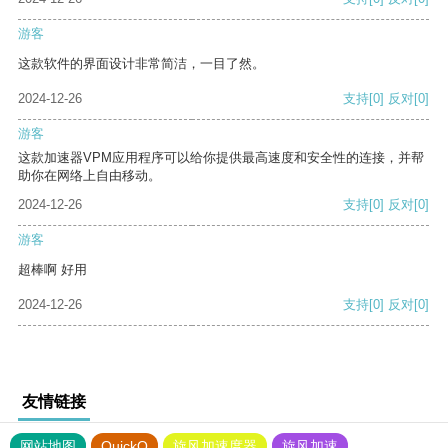
游客
这款软件的界面设计非常简洁，一目了然。
2024-12-26
支持
[0]
反对
[0]
游客
这款加速器VPM应用程序可以给你提供最高速度和安全性的连接，并帮
助你在网络上自由移动。
2024-12-26
支持
[0]
反对
[0]
游客
超棒啊 好用
2024-12-26
支持
[0]
反对
[0]
友情链接
网站地图
QuickQ
旋风加速度器
旋风加速