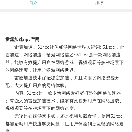
简介
排行
雷霆加速npv官网
雷霆加速，51ltcc让你畅游网络世界关键词: 51ltcc，雷
霆加速，网络加速，畅游网络描述: 51ltcc是一款网络加速
器，能够有效提升用户在网络游戏、视频观看等多种场景下
的网络速度，让用户畅游网络世界。
雷霆加速技术保证稳定加速，并且均衡的网络资源分
配，大大提升用户的网络体验。
内容: 51ltcc是一款专为网络爱好者打造的网络加速器，
拥有强大的雷霆加速技术，能够有效提升用户在网络游戏、
视频观看等多种场景下的网络速度。
无论是在线游戏卡顿，还是视频加载缓慢，使用51ltcc
都能帮助用户快速解决问题，让用户体验到更流畅的网络速
度。