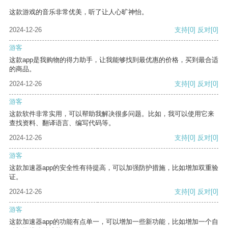
这款游戏的音乐非常优美，听了让人心旷神怡。
2024-12-26
支持
[0]
反对
[0]
游客
这款app是我购物的得力助手，让我能够找到最优惠的价格，买到最合适
的商品。
2024-12-26
支持
[0]
反对
[0]
游客
这款软件非常实用，可以帮助我解决很多问题。比如，我可以使用它来
查找资料、翻译语言、编写代码等。
2024-12-26
支持
[0]
反对
[0]
游客
这款加速器app的安全性有待提高，可以加强防护措施，比如增加双重验
证。
2024-12-26
支持
[0]
反对
[0]
游客
这款加速器app的功能有点单一，可以增加一些新功能，比如增加一个自