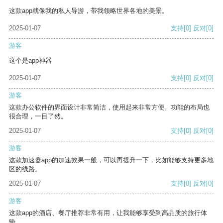
这款app就像我的私人导游，带我领略世界各地的美景。
2025-01-07
支持
[0]
反对
[0]
游客
这个是app神器
2025-01-07
支持
[0]
反对
[0]
游客
这款办公软件的界面设计非常简洁，使用起来非常方便。功能的布局也
很合理，一目了然。
2025-01-07
支持
[0]
反对
[0]
游客
这款加速器app的加速效果一般，可以再提升一下，比如能够支持更多地
区的线路。
2025-01-07
支持
[0]
反对
[0]
游客
这款app的酒店、餐厅推荐非常有用，让我能够享受到高品质的旅行体
验。