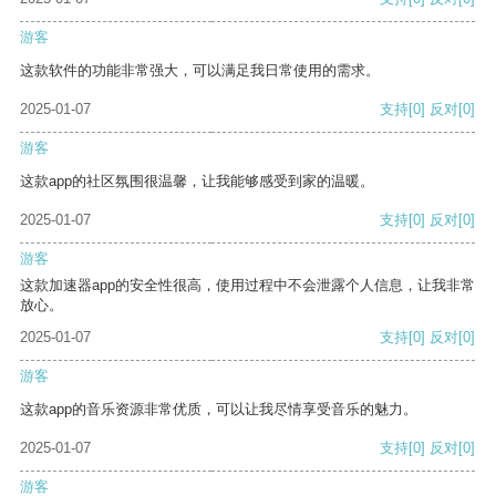
游客
这款软件的功能非常强大，可以满足我日常使用的需求。
2025-01-07
支持
[0]
反对
[0]
游客
这款app的社区氛围很温馨，让我能够感受到家的温暖。
2025-01-07
支持
[0]
反对
[0]
游客
这款加速器app的安全性很高，使用过程中不会泄露个人信息，让我非常
放心。
2025-01-07
支持
[0]
反对
[0]
游客
这款app的音乐资源非常优质，可以让我尽情享受音乐的魅力。
2025-01-07
支持
[0]
反对
[0]
游客