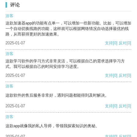
评论
游客
这款加速器app的功能有点单一，可以增加一些新功能。比如，可以增加
一个自动切换线路的功能，这样就可以根据网络情况自动选择最优的线
路，从而获得更好的加速效果。
2025-01-07
支持
[0]
反对
[0]
游客
这款学习软件的学习方式非常灵活，可以根据自己的需求选择学习方
式。我可以根据自己的时间安排学习进度。
2025-01-07
支持
[0]
反对
[0]
游客
这款软件的售后服务非常好，遇到问题都能得到及时解决。
2025-01-07
支持
[0]
反对
[0]
游客
这款app就像我的私人导师，带领我探索知识的奥秘。
2025-01-07
支持
[0]
反对
[0]