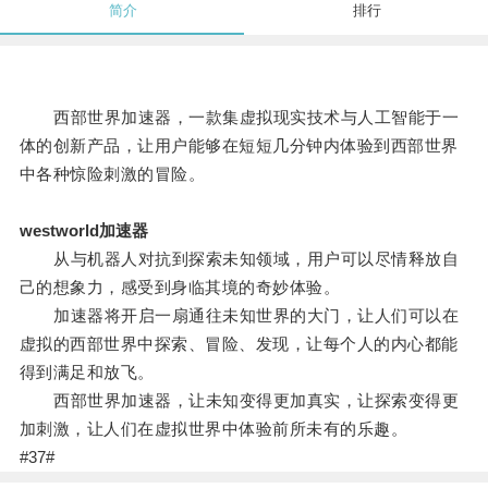
简介
排行
西部世界加速器，一款集虚拟现实技术与人工智能于一
体的创新产品，让用户能够在短短几分钟内体验到西部世界
中各种惊险刺激的冒险。
westworld加速器
从与机器人对抗到探索未知领域，用户可以尽情释放自
己的想象力，感受到身临其境的奇妙体验。
加速器将开启一扇通往未知世界的大门，让人们可以在
虚拟的西部世界中探索、冒险、发现，让每个人的内心都能
得到满足和放飞。
西部世界加速器，让未知变得更加真实，让探索变得更
加刺激，让人们在虚拟世界中体验前所未有的乐趣。
#37#