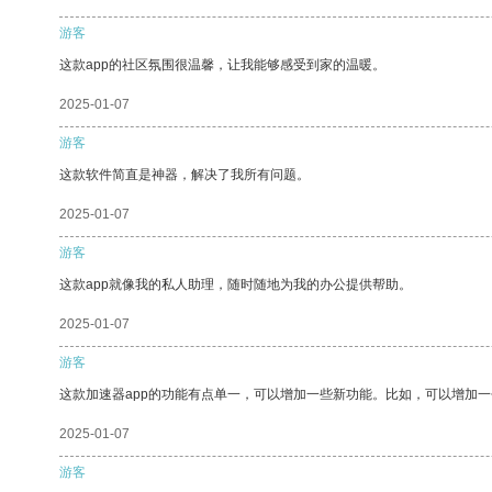
游客
这款app的社区氛围很温馨，让我能够感受到家的温暖。
2025-01-07
游客
这款软件简直是神器，解决了我所有问题。
2025-01-07
游客
这款app就像我的私人助理，随时随地为我的办公提供帮助。
2025-01-07
游客
这款加速器app的功能有点单一，可以增加一些新功能。比如，可以增加
2025-01-07
游客