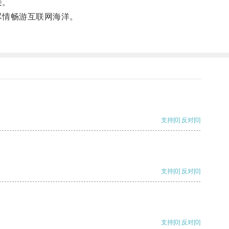
接。
尽情畅游互联网海洋。
支持
[0]
反对
[0]
支持
[0]
反对
[0]
支持
[0]
反对
[0]