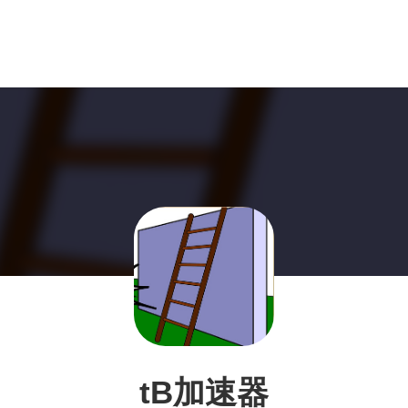
tB加速器