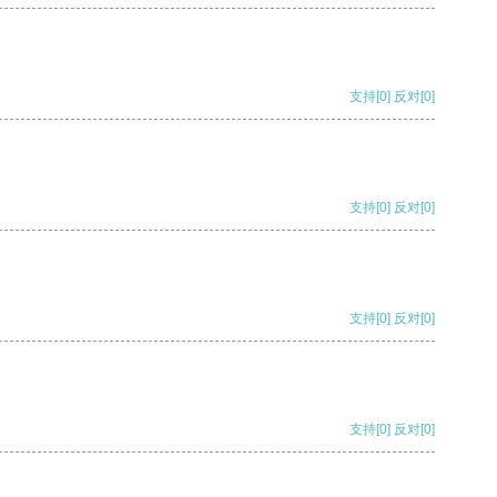
支持
[0]
反对
[0]
支持
[0]
反对
[0]
支持
[0]
反对
[0]
支持
[0]
反对
[0]