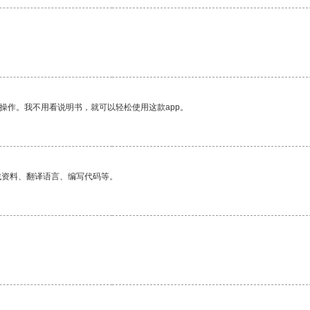
操作。我不用看说明书，就可以轻松使用这款app。
找资料、翻译语言、编写代码等。