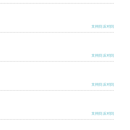
支持
[0]
反对
[0]
支持
[0]
反对
[0]
支持
[0]
反对
[0]
支持
[0]
反对
[0]