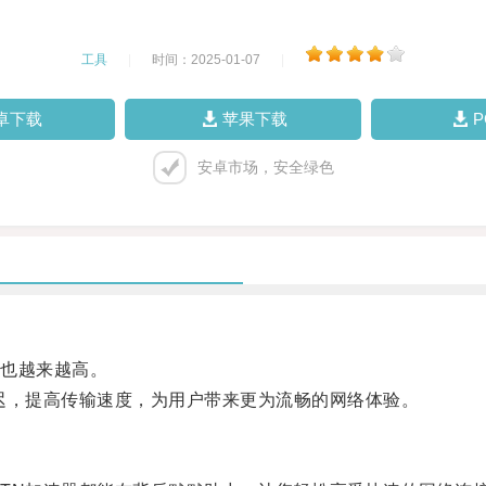
工具
|
时间：2025-01-07
|
卓下载
苹果下载
安卓市场，安全绿色
也越来越高。
，提高传输速度，为用户带来更为流畅的网络体验。