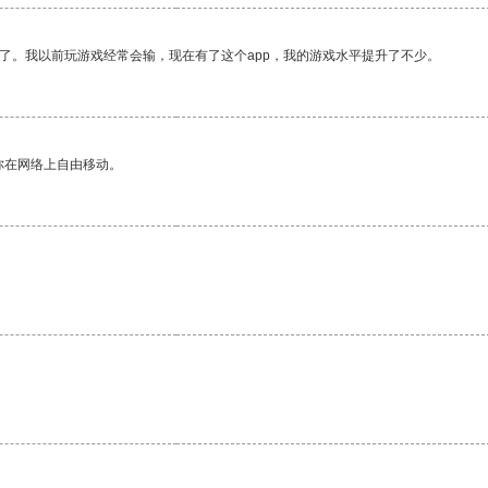
了。我以前玩游戏经常会输，现在有了这个app，我的游戏水平提升了不少。
你在网络上自由移动。
。