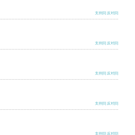
支持
[0]
反对
[0]
支持
[0]
反对
[0]
支持
[0]
反对
[0]
支持
[0]
反对
[0]
支持
[0]
反对
[0]