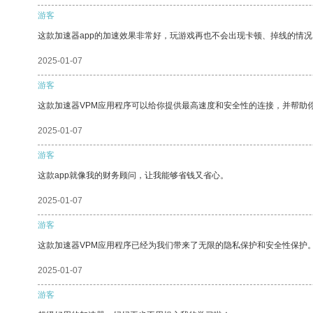
游客
这款加速器app的加速效果非常好，玩游戏再也不会出现卡顿、掉线的情况
2025-01-07
游客
这款加速器VPM应用程序可以给你提供最高速度和安全性的连接，并帮助
2025-01-07
游客
这款app就像我的财务顾问，让我能够省钱又省心。
2025-01-07
游客
这款加速器VPM应用程序已经为我们带来了无限的隐私保护和安全性保护
2025-01-07
游客