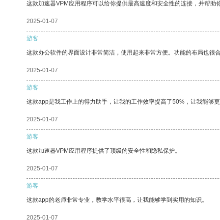
这款加速器VPM应用程序可以给你提供最高速度和安全性的连接，并帮助
2025-01-07
游客
这款办公软件的界面设计非常简洁，使用起来非常方便。功能的布局也很
2025-01-07
游客
这款app是我工作上的得力助手，让我的工作效率提高了50%，让我能够
2025-01-07
游客
这款加速器VPM应用程序提供了顶级的安全性和隐私保护。
2025-01-07
游客
这款app的老师非常专业，教学水平很高，让我能够学到实用的知识。
2025-01-07