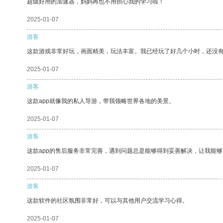
超级好用的加速器，妈妈再也不用担心我的学习啦！
2025-01-07
游客
这款游戏非常好玩，画面精美，玩法丰富。我已经玩了好几个小时，还没
2025-01-07
游客
这款app就像我的私人导游，带我领略世界各地的美景。
2025-01-07
游客
这款app的售后服务非常完善，遇到问题总是能够得到妥善解决，让我能
2025-01-07
游客
这款软件的社区氛围非常好，可以与其他用户交流学习心得。
2025-01-07