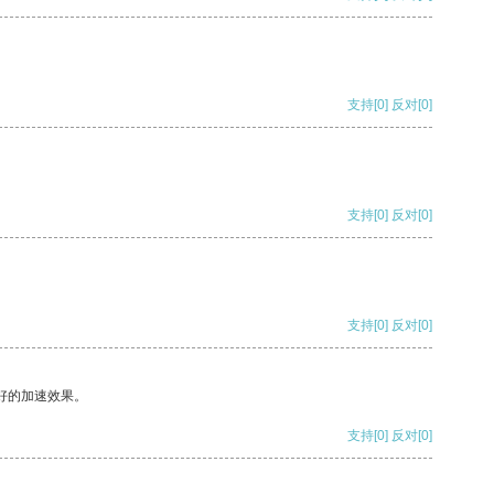
支持
[0]
反对
[0]
支持
[0]
反对
[0]
支持
[0]
反对
[0]
好的加速效果。
支持
[0]
反对
[0]