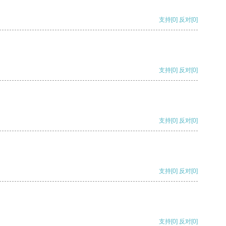
支持
[0]
反对
[0]
支持
[0]
反对
[0]
支持
[0]
反对
[0]
支持
[0]
反对
[0]
支持
[0]
反对
[0]