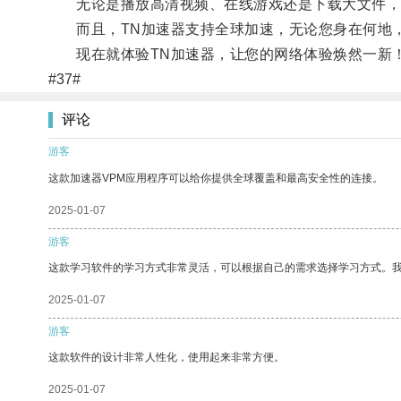
无论是播放高清视频、在线游戏还是下载大文件，T
而且，TN加速器支持全球加速，无论您身在何地，
现在就体验TN加速器，让您的网络体验焕然一新
#37#
评论
游客
这款加速器VPM应用程序可以给你提供全球覆盖和最高安全性的连接。
2025-01-07
游客
这款学习软件的学习方式非常灵活，可以根据自己的需求选择学习方式。
2025-01-07
游客
这款软件的设计非常人性化，使用起来非常方便。
2025-01-07