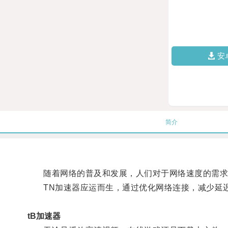
安
简介
随着网络的普及和发展，人们对于网络速度的需求
TN加速器应运而生，通过优化网络连接，减少延迟
tB加速器