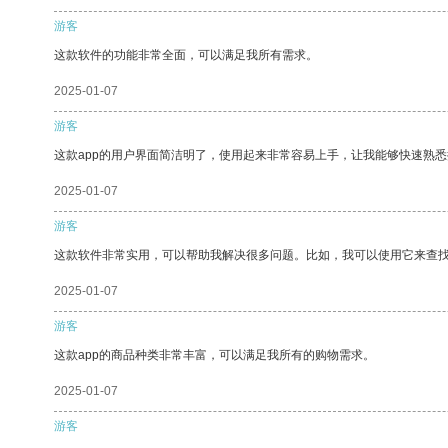
游客
这款软件的功能非常全面，可以满足我所有需求。
2025-01-07
游客
这款app的用户界面简洁明了，使用起来非常容易上手，让我能够快速熟悉
2025-01-07
游客
这款软件非常实用，可以帮助我解决很多问题。比如，我可以使用它来查
2025-01-07
游客
这款app的商品种类非常丰富，可以满足我所有的购物需求。
2025-01-07
游客