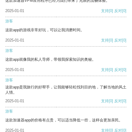
这款加速器VPM应用程序已经为我们带来了无限的流畅体验。
2025-01-01
支持
[0]
反对
[0]
游客
这款app的游戏非常好玩，可以让我消磨时间。
2025-01-01
支持
[0]
反对
[0]
游客
这款app就像我的私人导师，带领我探索知识的奥秘。
2025-01-01
支持
[0]
反对
[0]
游客
这款app是我旅行的好帮手，让我能够轻松找到目的地，了解当地的风土
人情。
2025-01-01
支持
[0]
反对
[0]
游客
这款加速器app的价格有点贵，可以适当降低一些，这样会更加亲民。
2025-01-01
支持
[0]
反对
[0]