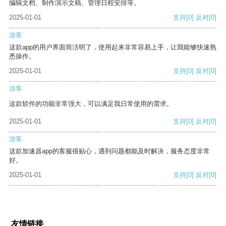
编辑文档、制作演示文稿、管理日程安排等。
2025-01-01
支持
[0]
反对
[0]
游客
这款app的用户界面简洁明了，使用起来非常容易上手，让我能够快速熟
悉操作。
2025-01-01
支持
[0]
反对
[0]
游客
这款软件的功能非常强大，可以满足我日常使用的需求。
2025-01-01
支持
[0]
反对
[0]
游客
这款加速器app的客服很贴心，遇到问题都能及时解决，服务态度非常
好。
2025-01-01
支持
[0]
反对
[0]
友情链接