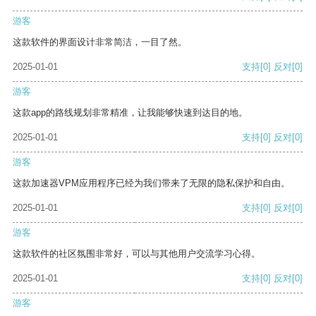
游客
这款软件的界面设计非常简洁，一目了然。
2025-01-01
支持
[0]
反对
[0]
游客
这款app的路线规划非常精准，让我能够快速到达目的地。
2025-01-01
支持
[0]
反对
[0]
游客
这款加速器VPM应用程序已经为我们带来了无限的隐私保护和自由。
2025-01-01
支持
[0]
反对
[0]
游客
这款软件的社区氛围非常好，可以与其他用户交流学习心得。
2025-01-01
支持
[0]
反对
[0]
游客