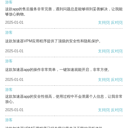
游客
这款app的售后服务非常完善，遇到问题总是能够得到妥善解决，让我能
够放心购物。
2025-01-01
支持
[0]
反对
[0]
游客
这款加速器VPM应用程序提供了顶级的安全性和隐私保护。
2025-01-01
支持
[0]
反对
[0]
游客
这款加速器app的操作非常简单，一键加速就能开启，非常方便。
2025-01-01
支持
[0]
反对
[0]
游客
这款加速器app的安全性很高，使用过程中不会泄露个人信息，让我非常
放心。
2025-01-01
支持
[0]
反对
[0]
游客