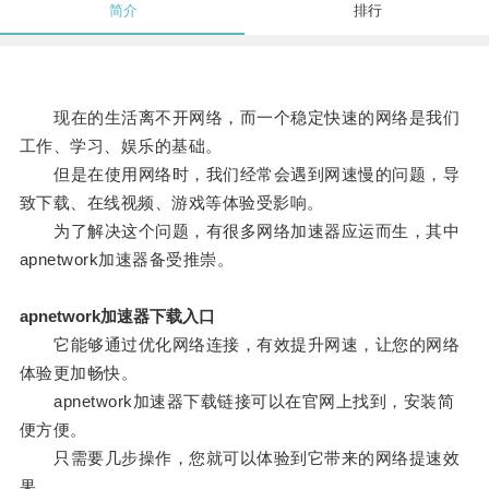
简介
排行
现在的生活离不开网络，而一个稳定快速的网络是我们
工作、学习、娱乐的基础。
但是在使用网络时，我们经常会遇到网速慢的问题，导
致下载、在线视频、游戏等体验受影响。
为了解决这个问题，有很多网络加速器应运而生，其中
apnetwork加速器备受推崇。
apnetwork加速器下载入口
它能够通过优化网络连接，有效提升网速，让您的网络
体验更加畅快。
apnetwork加速器下载链接可以在官网上找到，安装简
便方便。
只需要几步操作，您就可以体验到它带来的网络提速效
果。