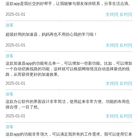
这款app是我社交的好帮手，让我能够与朋友保持联系，分享生活点滴。
2025-01-01
支持
[0]
反对
[0]
游客
超级好用的加速器，妈妈再也不用担心我的学习啦！
2025-01-01
支持
[0]
反对
[0]
游客
这款加速器app的功能有点单一，可以增加一些新功能。比如，可以增加
一个自动切换线路的功能，这样就可以根据网络情况自动选择最优的线
路，从而获得更好的加速效果。
2025-01-01
支持
[0]
反对
[0]
游客
这款办公软件的界面设计非常简洁，使用起来非常方便。功能的布局也
很合理，一目了然。
2025-01-01
支持
[0]
反对
[0]
游客
这款app的功能非常强大，可以满足我所有的工作需求。我可以使用它来