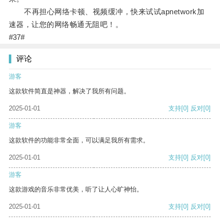
不再担心网络卡顿、视频缓冲，快来试试apnetwork加
速器，让您的网络畅通无阻吧！。
#37#
评论
游客
这款软件简直是神器，解决了我所有问题。
2025-01-01
支持
[0]
反对
[0]
游客
这款软件的功能非常全面，可以满足我所有需求。
2025-01-01
支持
[0]
反对
[0]
游客
这款游戏的音乐非常优美，听了让人心旷神怡。
2025-01-01
支持
[0]
反对
[0]